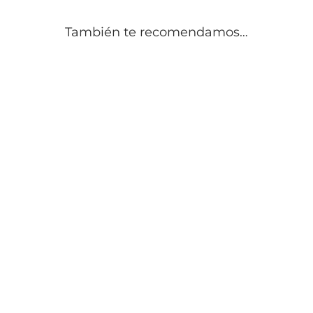
También te recomendamos…