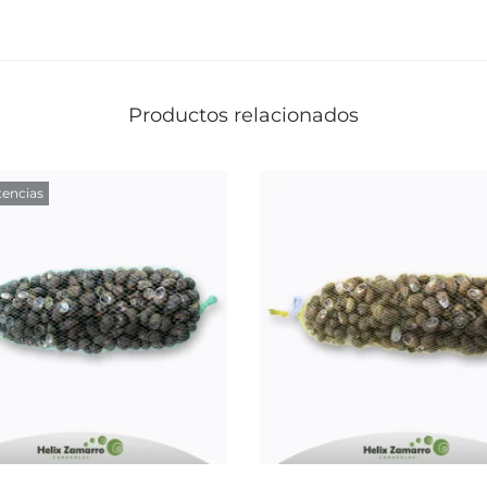
Productos relacionados
tencias