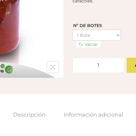
caracoles.
Nº DE BOTES
Vaciar
Descripción
Información adicional