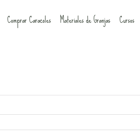
Comprar Caracoles
Materiales de Granjas
Cursos