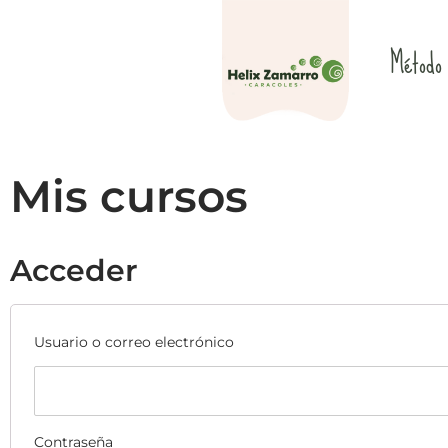
Método
Mis cursos
Acceder
Usuario o correo electrónico
Contraseña