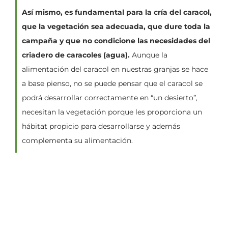
Así mismo, es fundamental para la cría del caracol,
que la vegetación sea adecuada, que dure toda la
campaña y que no condicione las necesidades del
criadero de caracoles (agua).
Aunque la
alimentación del caracol en nuestras granjas se hace
a base pienso, no se puede pensar que el caracol se
podrá desarrollar correctamente en “un desierto”,
necesitan la vegetación porque les proporciona un
hábitat propicio para desarrollarse y además
complementa su alimentación.