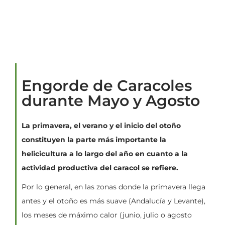
Engorde de Caracoles
durante Mayo y Agosto
La primavera, el verano y el inicio del otoño
constituyen la parte más importante la
helicicultura a lo largo del año en cuanto a la
actividad productiva del caracol se refiere.
Por lo general, en las zonas donde la primavera llega
antes y el otoño es más suave (Andalucía y Levante),
los meses de máximo calor (junio, julio o agosto