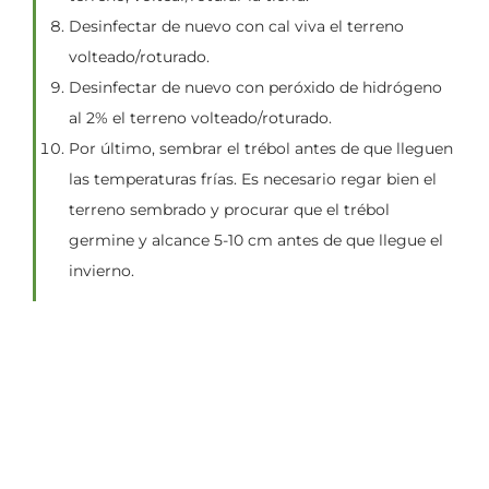
Desinfectar de nuevo con cal viva el terreno
volteado/roturado.
Desinfectar de nuevo con peróxido de hidrógeno
al 2% el terreno volteado/roturado.
Por último, sembrar el trébol antes de que lleguen
las temperaturas frías. Es necesario regar bien el
terreno sembrado y procurar que el trébol
germine y alcance 5-10 cm antes de que llegue el
invierno.