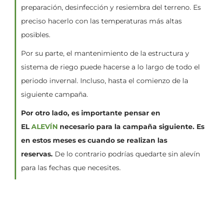
preparación, desinfección y resiembra del terreno. Es
preciso hacerlo con las temperaturas más altas
posibles.
Por su parte, el mantenimiento de la estructura y
sistema de riego puede hacerse a lo largo de todo el
periodo invernal. Incluso, hasta el comienzo de la
siguiente campaña.
Por otro lado, es importante pensar en
EL
ALEVÍN
necesario para la campaña siguiente. Es
en estos meses es cuando se realizan las
reservas.
De lo contrario podrías quedarte sin alevín
para las fechas que necesites.