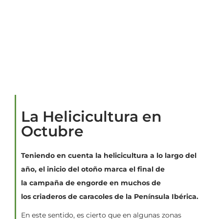
La Helicicultura en
Octubre
Teniendo en cuenta la helicicultura a lo largo del
año, el inicio del otoño marca el final de
la campaña de engorde en muchos de
los criaderos de caracoles de la Península Ibérica.
En este sentido, es cierto que en algunas zonas