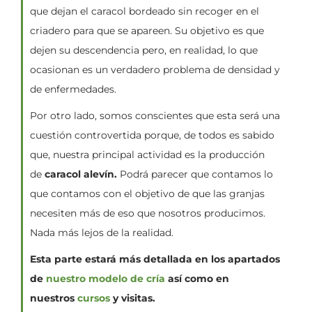
que dejan el caracol bordeado sin recoger en el
criadero para que se apareen. Su objetivo es que
dejen su descendencia pero, en realidad, lo que
ocasionan es un verdadero problema de densidad y
de enfermedades.
Por otro lado, somos conscientes que esta será una
cuestión controvertida porque, de todos es sabido
que, nuestra principal actividad es la producción
de
caracol alevín.
Podrá parecer que contamos lo
que contamos con el objetivo de que las granjas
necesiten más de eso que nosotros producimos.
Nada más lejos de la realidad.
Esta parte estará más detallada en los apartados
de
nuestro modelo de cría
así como en
nuestros
cursos
y visitas.