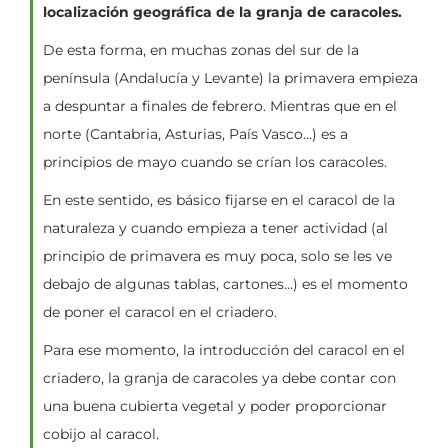
localización geográfica de la granja de caracoles.
De esta forma, en muchas zonas del sur de la
península (Andalucía y Levante) la primavera empieza
a despuntar a finales de febrero. Mientras que en el
norte (Cantabria, Asturias, País Vasco…) es a
principios de mayo cuando se crían los caracoles.
En este sentido, es básico fijarse en el caracol de la
naturaleza y cuando empieza a tener actividad (al
principio de primavera es muy poca, solo se les ve
debajo de algunas tablas, cartones…) es el momento
de poner el caracol en el criadero.
Para ese momento, la introducción del caracol en el
criadero, la granja de caracoles ya debe contar con
una buena cubierta vegetal y poder proporcionar
cobijo al caracol.