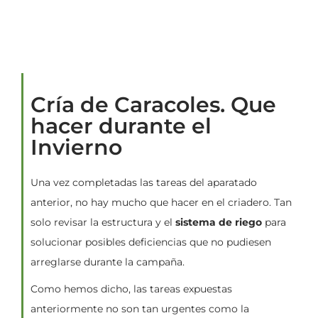
Cría de Caracoles. Que
hacer durante el
Invierno
Una vez completadas las tareas del aparatado
anterior, no hay mucho que hacer en el criadero. Tan
solo revisar la estructura y el
sistema de riego
para
solucionar posibles deficiencias que no pudiesen
arreglarse durante la campaña.
Como hemos dicho, las tareas expuestas
anteriormente no son tan urgentes como la