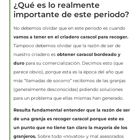
¿Qué es lo realmente
importante de este periodo?
No debemos olvidar que en este periodo es cuando
vamos a tener en el criadero caracol para recoger.
Tampoco debemos olvidar que la razón de ser de
nuestro criadero es
obtener caracol bordeado y
duro
para su comercialización. Decimos esto (que
parece obvio), porque esta es la época del año que
más “llamadas de socorro” recibimos de las granjas
(generalmente desconocidas) pidiendo soluciones
para un problema que ellas mismas han generado.
Resulta fundamental entender que la razón de ser
de una granja es recoger caracol porque este es
un punto que no tiene tan claro la mayoría de los
granjeros.
Sobre todo «novatos» y mal asesorados