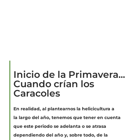
Inicio de la Primavera...
Cuando crían los
Caracoles
En realidad, al plantearnos la helicicultura a
la largo del año, tenemos que tener en cuenta
que este periodo se adelanta o se atrasa
dependiendo del año y, sobre todo, de la