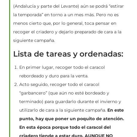
(Andalucía y parte del Levante) aún se podrá “estirar
la temporada” en torno a un mes más. Pero no es
menos cierto que, por lo general, toca pensar en
recoger el criadero y dejarlo preparado de cara a la
siguiente campaña.
Lista de tareas y ordenadas:
En primer lugar, recoger todo el caracol
rebordeado y duro para la venta.
Acto seguido, recoger todo el caracol
“garbancero” (que aún no esté bordeado y
terminado) para guardarlo durante el invierno y
utilizarlo de cara a la siguiente campaña.
En este
punto, hay que poner un poquito de atención.
En esta época porque todo el caracol del
criadero tiende a estar duro, AUNQUE NO