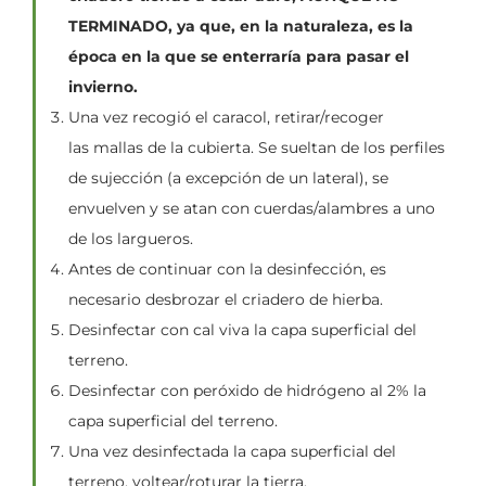
TERMINADO, ya que, en la naturaleza, es la
época en la que se enterraría para pasar el
invierno.
Una vez recogió el caracol, retirar/recoger
las mallas de la cubierta. Se sueltan de los perfiles
de sujección (a excepción de un lateral), se
envuelven y se atan con cuerdas/alambres a uno
de los largueros.
Antes de continuar con la desinfección, es
necesario desbrozar el criadero de hierba.
Desinfectar con cal viva la capa superficial del
terreno.
Desinfectar con peróxido de hidrógeno al 2% la
capa superficial del terreno.
Una vez desinfectada la capa superficial del
terreno, voltear/roturar la tierra.