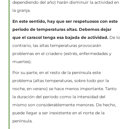
dependiendo del año) harán disminuir la actividad en
la granja.
En este sentido, hay que ser respetuosos con este
periodo de temperaturas altas. Debemos dejar
que el caracol tenga esa bajada de actividad.
De lo
contrario, las altas temperaturas provocarán
problemas en el criadero (estrés, enfermedades y
muertes).
Por su parte, en el resto de la península este
problema (altas temperaturas, sobre todo por la
noche, en verano) se hace menos importante. Tanto
la duración del periodo como la intensidad del
mismo son considerablemente menores. De hecho,
puede llegar a ser inexistente en el norte de la
península.